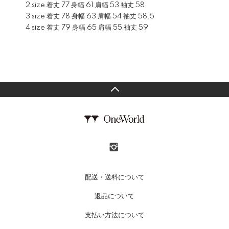
2 size 着丈 77 身幅 61 肩幅 53 袖丈 58
3 size 着丈 78 身幅 63 肩幅 54 袖丈 58.5
4 size 着丈 79 身幅 65 肩幅 55 袖丈 59
配送・送料について
返品について
支払い方法について