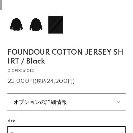
FOUNDOUR COTTON JERSEY SH
IRT / Black
015FD261012
22,000円(税込24,200円)
オプションの詳細情報
size