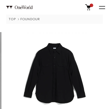
0
TOP
FOUNDOUR