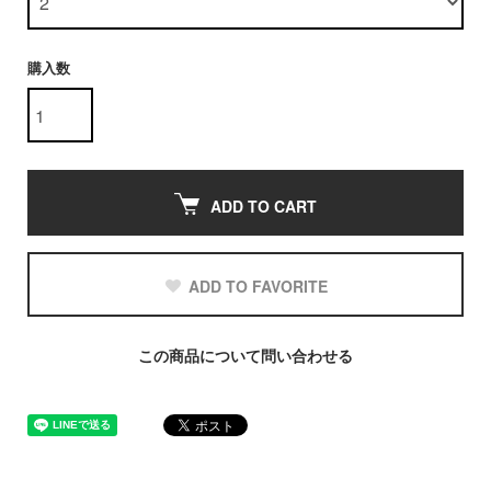
購入数
ADD TO CART
ADD TO FAVORITE
この商品について問い合わせる