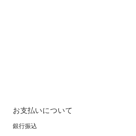
お支払いについて
銀行振込