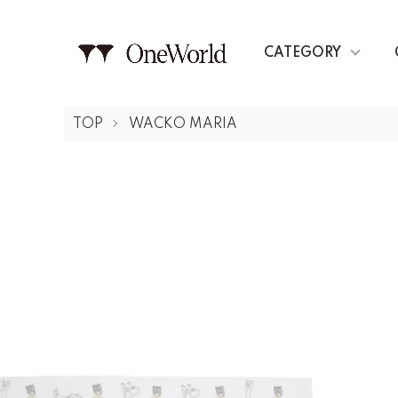
CATEGORY
TOP
WACKO MARIA