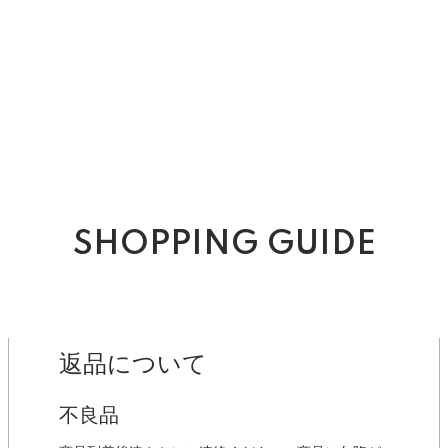
SHOPPING GUIDE
返品について
不良品