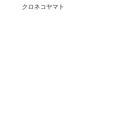
クロネコヤマト