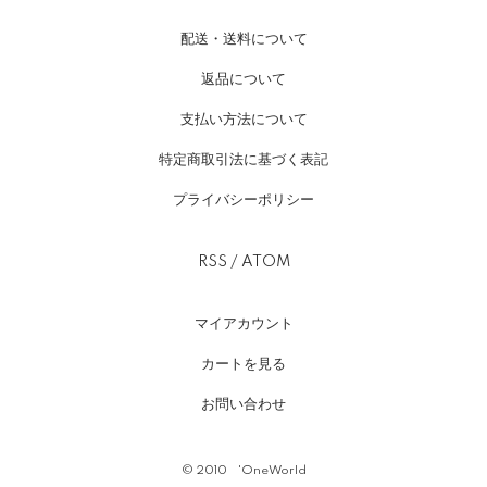
配送・送料について
返品について
支払い方法について
特定商取引法に基づく表記
プライバシーポリシー
RSS
/
ATOM
マイアカウント
カートを見る
お問い合わせ
©︎ 2010 'OneWorld