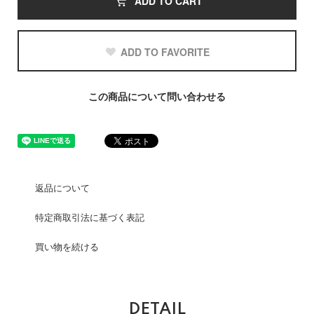
ADD TO CART
ADD TO FAVORITE
この商品について問い合わせる
返品について
特定商取引法に基づく表記
買い物を続ける
DETAIL