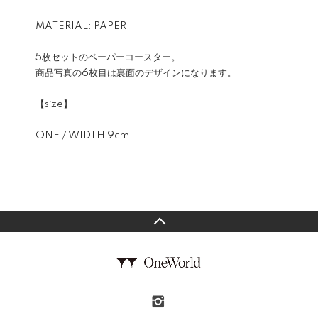
MATERIAL: PAPER
5枚セットのペーパーコースター。
商品写真の6枚目は裏面のデザインになります。
【size】
ONE / WIDTH 9cm