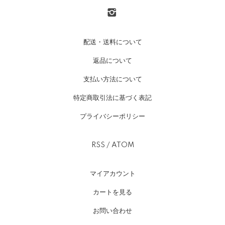
配送・送料について
返品について
支払い方法について
特定商取引法に基づく表記
プライバシーポリシー
RSS
/
ATOM
マイアカウント
カートを見る
お問い合わせ