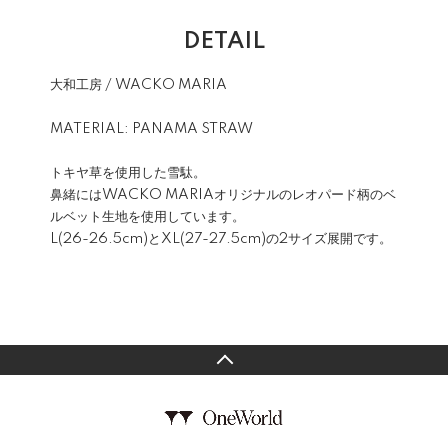
DETAIL
大和工房 / WACKO MARIA
MATERIAL: PANAMA STRAW
トキヤ草を使用した雪駄。
鼻緒にはWACKO MARIAオリジナルのレオパード柄のベ
ルベット生地を使用しています。
L(26-26.5cm)とXL(27-27.5cm)の2サイズ展開です。