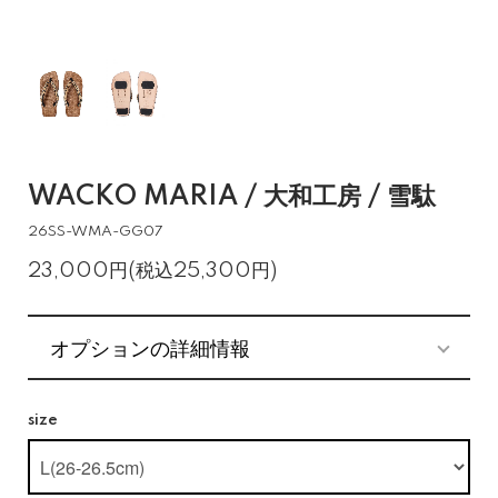
WACKO MARIA / 大和工房 / 雪駄
26SS-WMA-GG07
23,000円(税込25,300円)
オプションの詳細情報
size