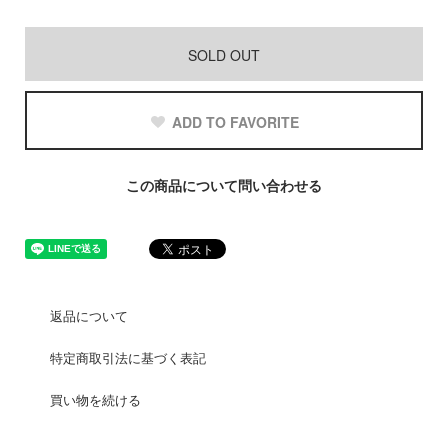
SOLD OUT
ADD TO FAVORITE
この商品について問い合わせる
返品について
特定商取引法に基づく表記
買い物を続ける